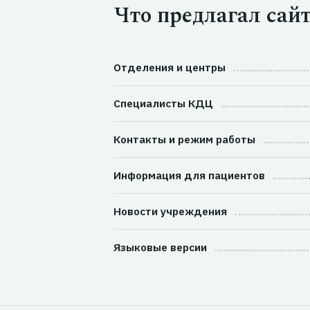
Что предлагал сай
Отделения и центры
Специалисты КДЦ
Контакты и режим работы
Информация для пациентов
Новости учреждения
Языковые версии