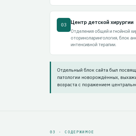
Центр детской хирургии
03
Отделения общей и гнойной хи
оториноларингология, блок ан
интенсивной терапии.
Отдельный блок сайта был посвя
патологии новорождённых, выхаж
возраста с поражением центральн
03 · СОДЕРЖИМОЕ